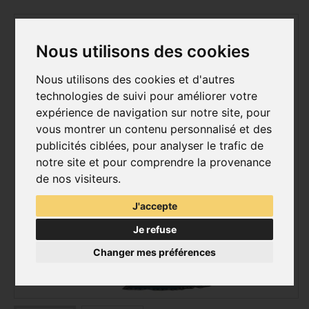
Nous utilisons des cookies
Nous utilisons des cookies et d'autres
technologies de suivi pour améliorer votre
expérience de navigation sur notre site, pour
vous montrer un contenu personnalisé et des
publicités ciblées, pour analyser le trafic de
notre site et pour comprendre la provenance
de nos visiteurs.
J'accepte
Je refuse
Changer mes préférences