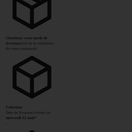
Choisissez votre mode de
livraison
lors de la validation
de votre commande
Colissimo
Date de livraison estimée au
mercredi 12 août*
›