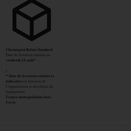
Chronopost Relais Standard
Date de livraison estimée au
vendredi 14 août*
›
i
* Date de livraison estimée et
indicative
en fonction de
l’organisation et des délais du
transporteur.
France métropolitaine hors
Corse.