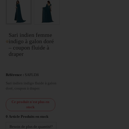
Sari indien femme
indigo à galon doré
– coupon fluide à
draper
Référence :
SAFLI36
Sari indien indigo fluide à galon
doré, coupon à draper.
Ce produit n'est plus en
stock
0
Article
Produits en stock
Besoin de plus de quantité?