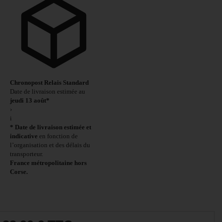
Chronopost Relais Standard
Date de livraison estimée au
jeudi 13 août*
›
i
* Date de livraison estimée et
indicative
en fonction de
l’organisation et des délais du
transporteur.
France métropolitaine hors
Corse.