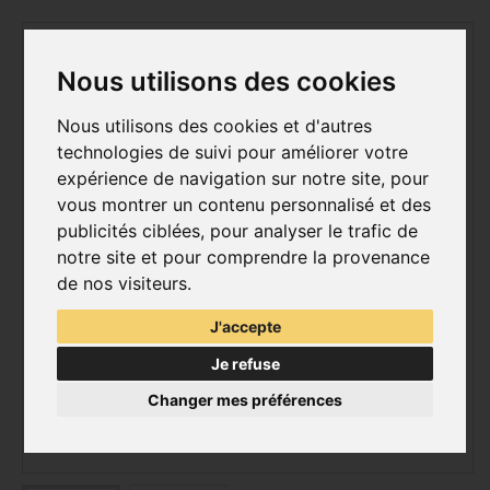
Nous utilisons des cookies
Nous utilisons des cookies et d'autres
technologies de suivi pour améliorer votre
expérience de navigation sur notre site, pour
vous montrer un contenu personnalisé et des
publicités ciblées, pour analyser le trafic de
notre site et pour comprendre la provenance
de nos visiteurs.
J'accepte
Je refuse
Changer mes préférences