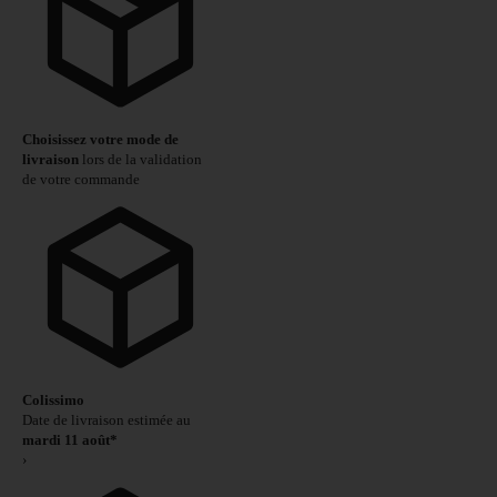
Choisissez votre mode de
livraison
lors de la validation
de votre commande
Colissimo
Date de livraison estimée au
mardi 11 août*
›