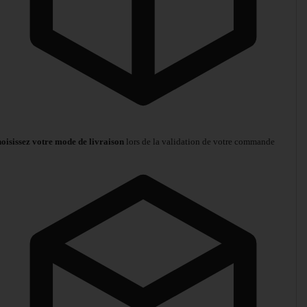
oisissez votre mode de livraison
lors de la validation de votre commande