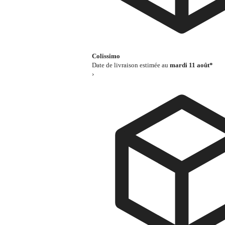
Colissimo
Date de livraison estimée au
mardi 11 août*
›