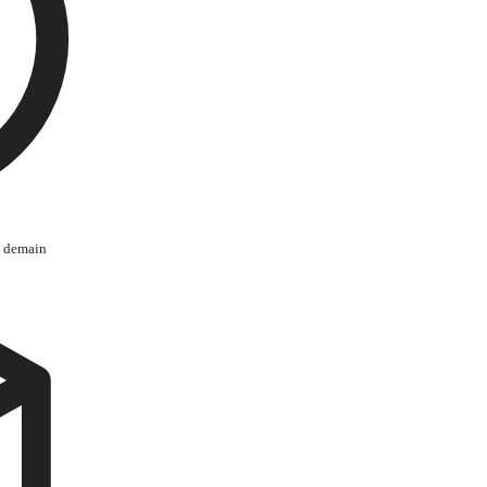
s demain