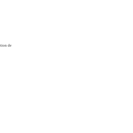
tion de