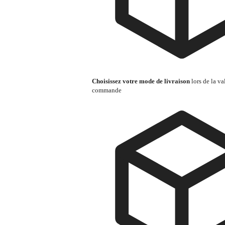
Choisissez votre mode de livraison
lors de la va
commande