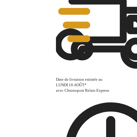
Date de livraison estimée au
LUNDI 10 AOÛT
*
avec Chronopost Relais Express