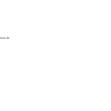
tion de