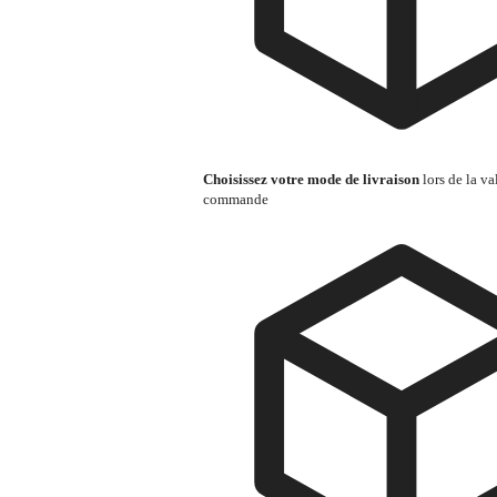
Choisissez votre mode de livraison
lors de la va
commande