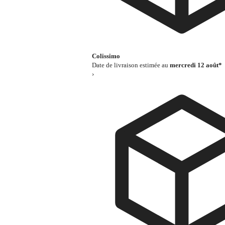
Colissimo
Date de livraison estimée au
mercredi 12 août*
›