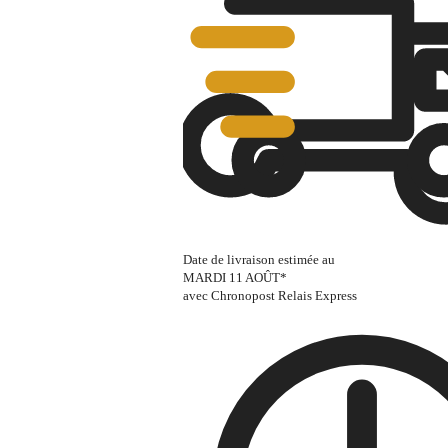
Date de livraison estimée au
MARDI 11 AOÛT
*
avec Chronopost Relais Express