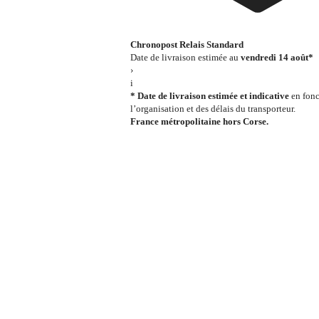
Chronopost Relais Standard
Date de livraison estimée au
vendredi 14 août*
›
i
* Date de livraison estimée et indicative
en fonc
l’organisation et des délais du transporteur.
France métropolitaine hors Corse.