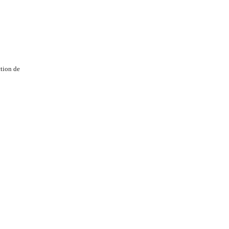
tion de