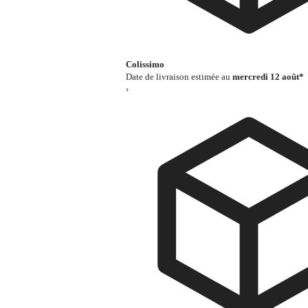
Colissimo
Date de livraison estimée au
mercredi 12 août*
›