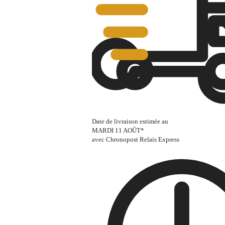
Date de livraison estimée au
MARDI 11 AOÛT
*
avec Chronopost Relais Express