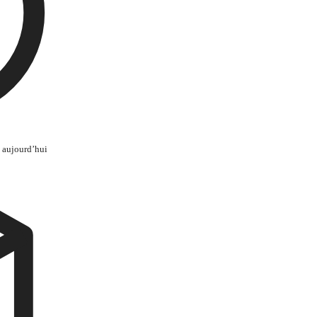
 aujourd’hui