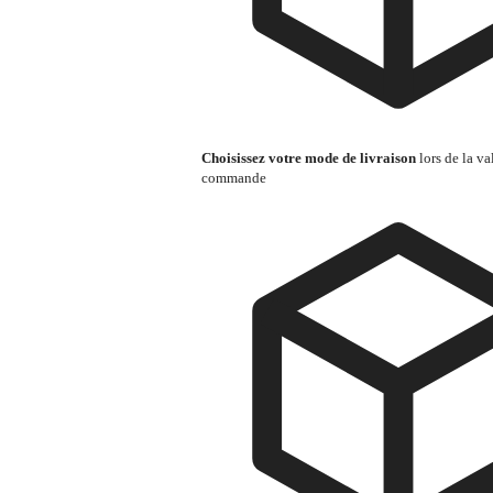
Choisissez votre mode de livraison
lors de la va
commande