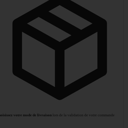
oisissez votre mode de livraison
lors de la validation de votre commande