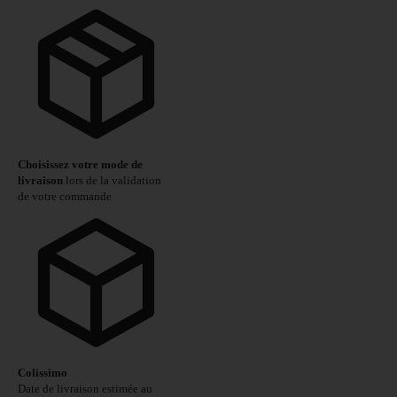
Choisissez votre mode de
livraison
lors de la validation
de votre commande
Colissimo
Date de livraison estimée au