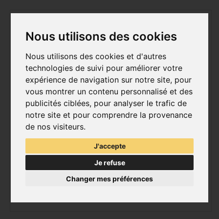
Nous utilisons des cookies
Nous utilisons des cookies et d'autres
technologies de suivi pour améliorer votre
expérience de navigation sur notre site, pour
vous montrer un contenu personnalisé et des
publicités ciblées, pour analyser le trafic de
notre site et pour comprendre la provenance
de nos visiteurs.
J'accepte
Je refuse
Changer mes préférences