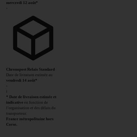
mercredi 12 août*
›
Chronopost Relais Standard
Date de livraison estimée au
vendredi 14 août*
›
i
* Date de livraison estimée et
indicative
en fonction de
l’organisation et des délais du
transporteur.
France métropolitaine hors
Corse.