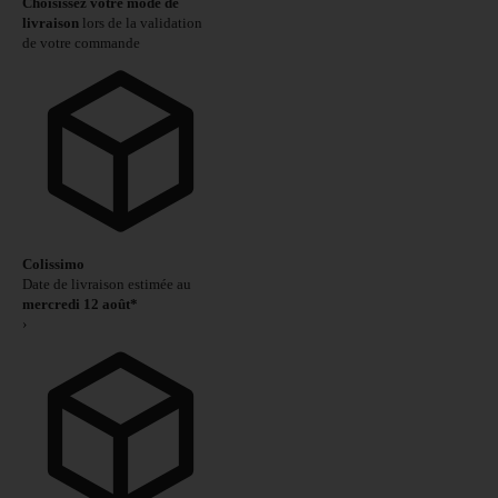
Choisissez votre mode de
livraison
lors de la validation
de votre commande
Colissimo
Date de livraison estimée au
mercredi 12 août*
›