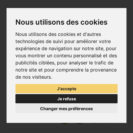
Nous utilisons des cookies
Nous utilisons des cookies et d'autres
technologies de suivi pour améliorer votre
expérience de navigation sur notre site, pour
vous montrer un contenu personnalisé et des
publicités ciblées, pour analyser le trafic de
notre site et pour comprendre la provenance
de nos visiteurs.
J'accepte
Je refuse
Changer mes préférences