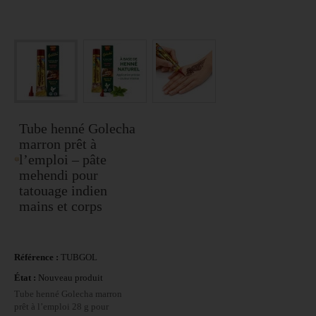
Tube henné Golecha
marron prêt à
l’emploi – pâte
mehendi pour
tatouage indien
mains et corps
Référence :
TUBGOL
État :
Nouveau produit
Tube henné Golecha marron
prêt à l’emploi 28 g pour