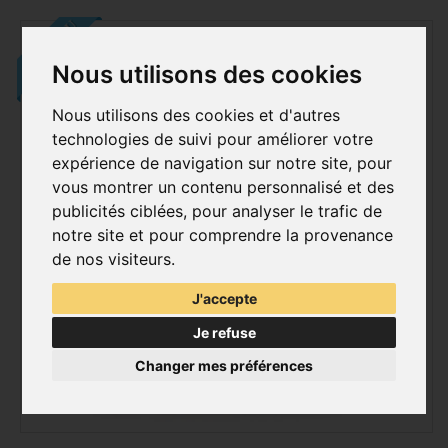
NOUVEAU
Nous utilisons des cookies
Nous utilisons des cookies et d'autres
technologies de suivi pour améliorer votre
expérience de navigation sur notre site, pour
vous montrer un contenu personnalisé et des
publicités ciblées, pour analyser le trafic de
notre site et pour comprendre la provenance
de nos visiteurs.
J'accepte
Je refuse
Changer mes préférences