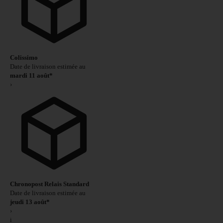
Colissimo
Date de livraison estimée au
mardi 11 août*
›
Chronopost Relais Standard
Date de livraison estimée au
jeudi 13 août*
›
i