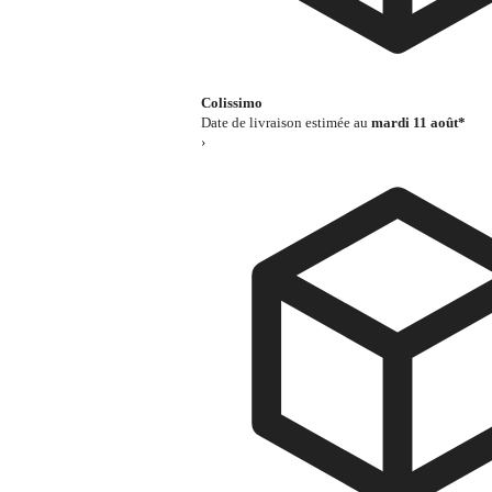
Colissimo
Date de livraison estimée au
mardi 11 août*
›