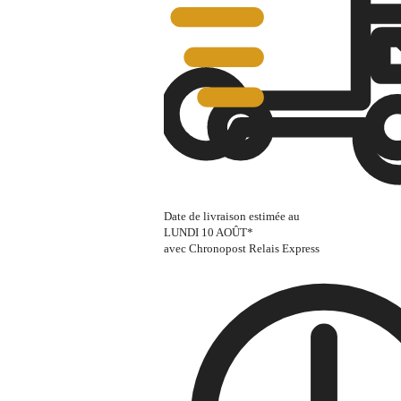
Date de livraison estimée au
LUNDI 10 AOÛT
*
avec Chronopost Relais Express