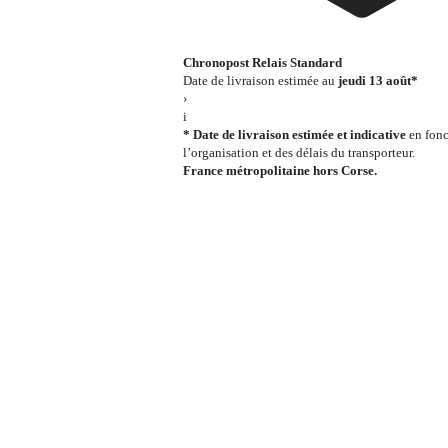
Chronopost Relais Standard
Date de livraison estimée au
jeudi 13 août*
›
i
* Date de livraison estimée et indicative
en fonc
l’organisation et des délais du transporteur.
France métropolitaine hors Corse.