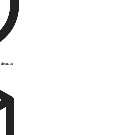
s demain