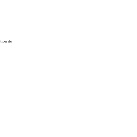
tion de