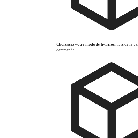
Choisissez votre mode de livraison
lors de la va
commande