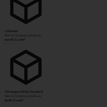
Colissimo
Date de livraison estimée au
mardi 11 août*
›
Chronopost Relais Standard
Date de livraison estimée au
jeudi 13 août*
›