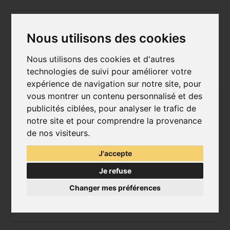
Nous utilisons des cookies
Nous utilisons des cookies et d'autres
technologies de suivi pour améliorer votre
expérience de navigation sur notre site, pour
vous montrer un contenu personnalisé et des
publicités ciblées, pour analyser le trafic de
notre site et pour comprendre la provenance
de nos visiteurs.
J'accepte
Je refuse
Changer mes préférences