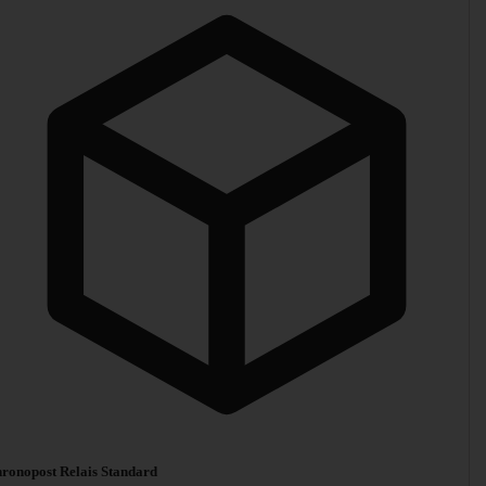
ronopost Relais Standard