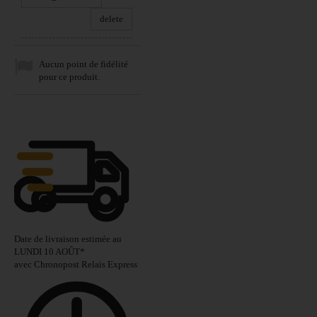
delete
Aucun point de fidélité
pour ce produit.
Date de livraison estimée au
LUNDI 10 AOÛT
*
avec Chronopost Relais Express