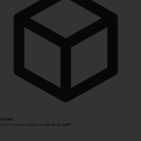
lissimo
te de livraison estimée au
mardi 11 août*