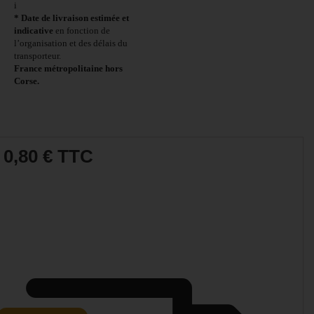
i
* Date de livraison estimée et
indicative
en fonction de
l’organisation et des délais du
transporteur.
France métropolitaine hors
Corse.
0,80 €
TTC