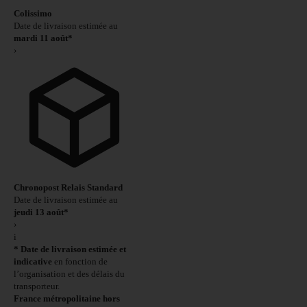
Colissimo
Date de livraison estimée au
mardi 11 août*
›
Chronopost Relais Standard
Date de livraison estimée au
jeudi 13 août*
›
i
* Date de livraison estimée et
indicative
en fonction de
l’organisation et des délais du
transporteur.
France métropolitaine hors