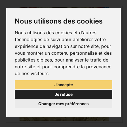
Nous utilisons des cookies
Nous utilisons des cookies et d'autres
technologies de suivi pour améliorer votre
expérience de navigation sur notre site, pour
vous montrer un contenu personnalisé et des
publicités ciblées, pour analyser le trafic de
notre site et pour comprendre la provenance
de nos visiteurs.
J'accepte
Je refuse
Changer mes préférences