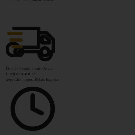
Date de livraison estimée au
LUNDI 10 AOÛT
*
avec Chronopost Relais Express