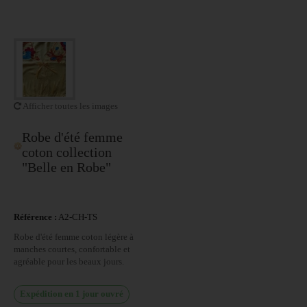
Afficher toutes les images
Robe d'été femme
coton collection
"Belle en Robe"
Référence :
A2-CH-TS
Robe d'été femme coton légère à
manches courtes, confortable et
agréable pour les beaux jours.
Expédition en 1 jour ouvré