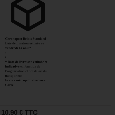
Chronopost Relais Standard
Date de livraison estimée au
vendredi 14 août*
›
i
* Date de livraison estimée et
indicative
en fonction de
l’organisation et des délais du
transporteur.
France métropolitaine hors
Corse.
10,90 €
TTC