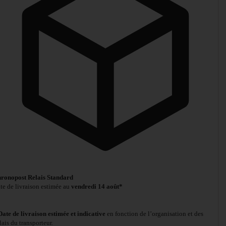
ronopost Relais Standard
te de livraison estimée au
vendredi 14 août*
Date de livraison estimée et indicative
en fonction de l’organisation et des
lais du transporteur.