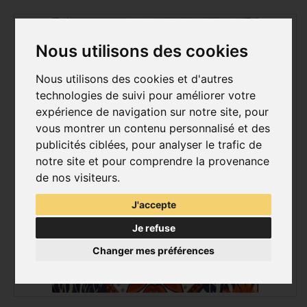
Nous utilisons des cookies
Nous utilisons des cookies et d'autres
technologies de suivi pour améliorer votre
expérience de navigation sur notre site, pour
vous montrer un contenu personnalisé et des
publicités ciblées, pour analyser le trafic de
notre site et pour comprendre la provenance
de nos visiteurs.
J'accepte
Je refuse
Changer mes préférences