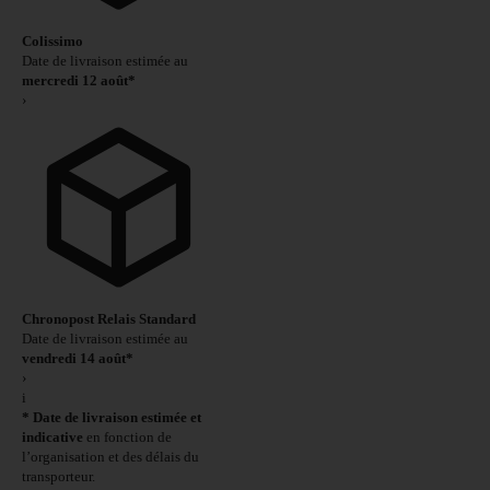
Colissimo
Date de livraison estimée au
mercredi 12 août*
›
Chronopost Relais Standard
Date de livraison estimée au
vendredi 14 août*
›
i
* Date de livraison estimée et
indicative
en fonction de
l’organisation et des délais du
transporteur.