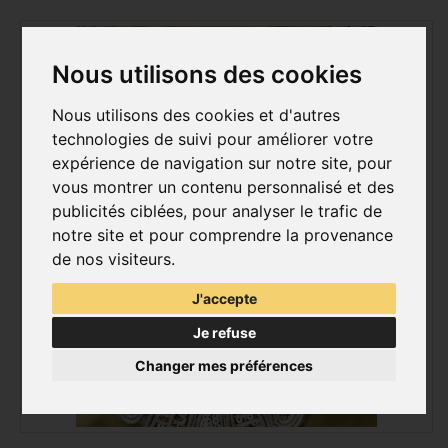
Nous utilisons des cookies
Nous utilisons des cookies et d'autres
technologies de suivi pour améliorer votre
expérience de navigation sur notre site, pour
vous montrer un contenu personnalisé et des
publicités ciblées, pour analyser le trafic de
notre site et pour comprendre la provenance
de nos visiteurs.
J'accepte
Je refuse
Changer mes préférences