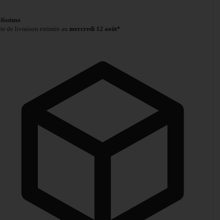
lissimo
te de livraison estimée au
mercredi 12 août*