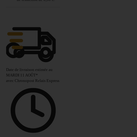
Date de livraison estimée au
MARDI 11 AOÛT
*
avec Chronopost Relais Express