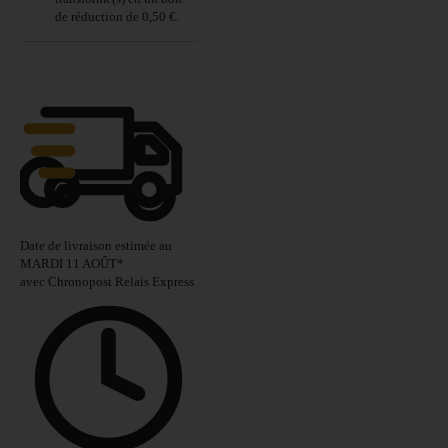
de réduction de
0,50 €
.
Date de livraison estimée au
MARDI 11 AOÛT
*
avec Chronopost Relais Express