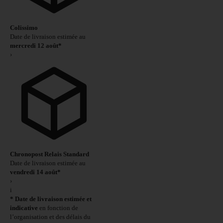
Colissimo
Date de livraison estimée au
mercredi 12 août*
›
Chronopost Relais Standard
Date de livraison estimée au
vendredi 14 août*
›
i
* Date de livraison estimée et
indicative
en fonction de
l’organisation et des délais du