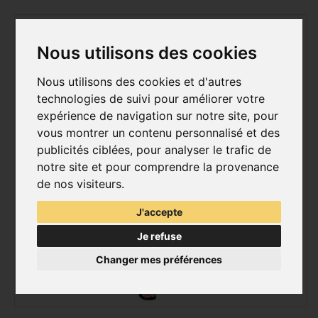
Nous utilisons des cookies
Nous utilisons des cookies et d'autres
technologies de suivi pour améliorer votre
expérience de navigation sur notre site, pour
vous montrer un contenu personnalisé et des
publicités ciblées, pour analyser le trafic de
notre site et pour comprendre la provenance
de nos visiteurs.
J'accepte
Je refuse
Changer mes préférences