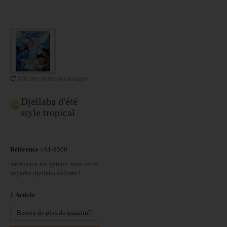
Afficher toutes les images
Djellaba d'été
style tropical
Référence :
A1-8500
Ambiance été garanti avec cette
superbe djellaba colorée !
1
Article
Besoin de plus de quantité?