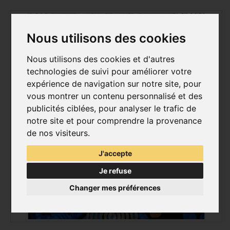
Nous utilisons des cookies
Nous utilisons des cookies et d'autres
technologies de suivi pour améliorer votre
expérience de navigation sur notre site, pour
vous montrer un contenu personnalisé et des
publicités ciblées, pour analyser le trafic de
notre site et pour comprendre la provenance
de nos visiteurs.
J'accepte
Je refuse
Changer mes préférences