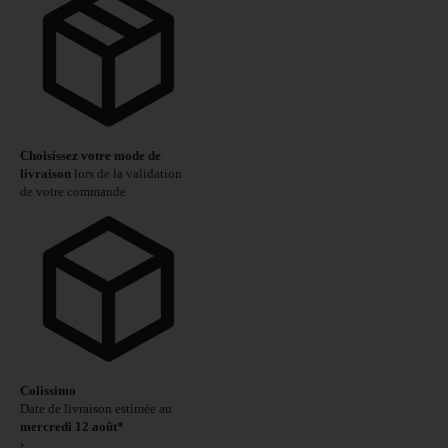
Choisissez votre mode de
livraison
lors de la validation
de votre commande
Colissimo
Date de livraison estimée au
mercredi 12 août*
›