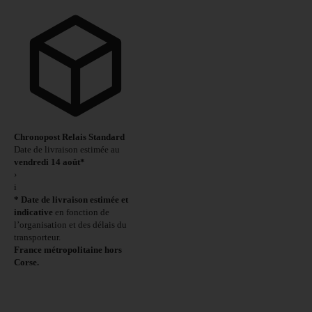
Chronopost Relais Standard
Date de livraison estimée au
vendredi 14 août*
›
i
* Date de livraison estimée et
indicative
en fonction de
l’organisation et des délais du
transporteur.
France métropolitaine hors
Corse.