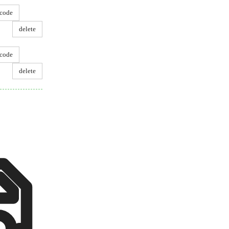
code
delete
code
delete