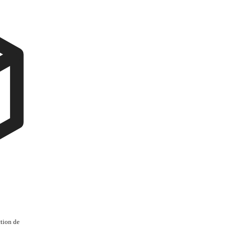
tion de