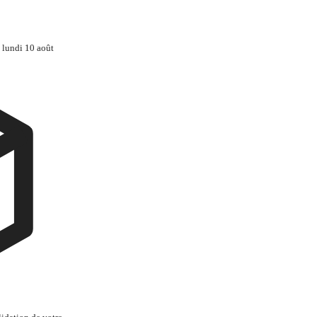
 lundi 10 août