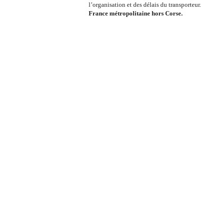
l’organisation et des délais du transporteur.
France métropolitaine hors Corse.