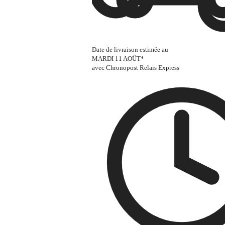
Date de livraison estimée au
MARDI 11 AOÛT
*
avec Chronopost Relais Express