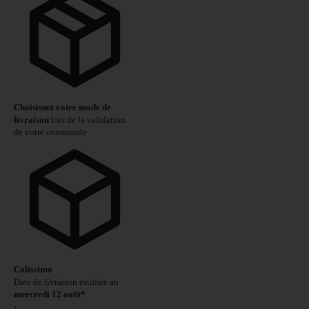
Choisissez votre mode de
livraison
lors de la validation
de votre commande
Colissimo
Date de livraison estimée au
mercredi 12 août*
›