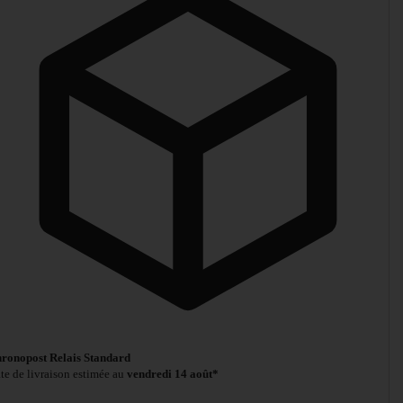
ronopost Relais Standard
te de livraison estimée au
vendredi 14 août*