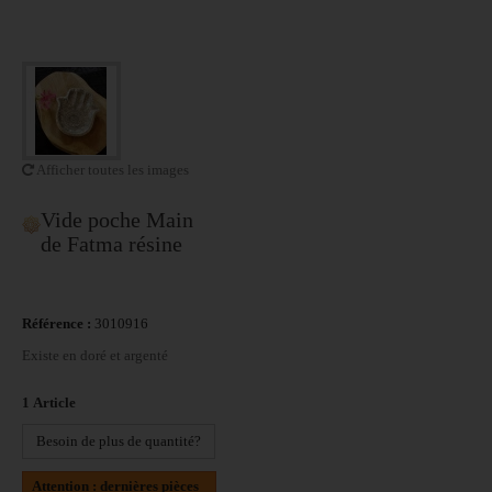
Afficher toutes les images
Vide poche Main
de Fatma résine
Référence :
3010916
Existe en doré et argenté
1
Article
Besoin de plus de quantité?
Attention : dernières pièces