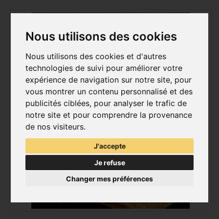
Nous utilisons des cookies
Nous utilisons des cookies et d'autres
technologies de suivi pour améliorer votre
expérience de navigation sur notre site, pour
vous montrer un contenu personnalisé et des
publicités ciblées, pour analyser le trafic de
notre site et pour comprendre la provenance
de nos visiteurs.
J'accepte
Je refuse
Changer mes préférences