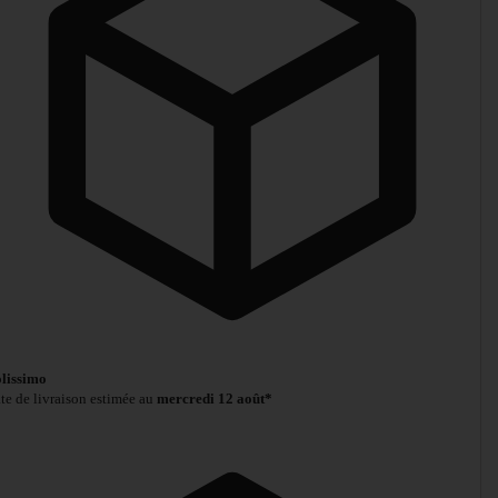
lissimo
te de livraison estimée au
mercredi 12 août*