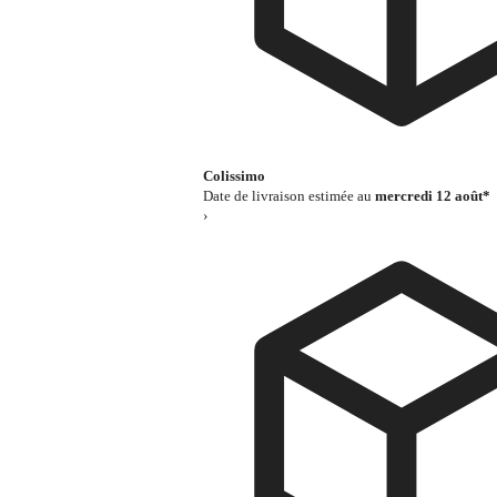
Colissimo
Date de livraison estimée au
mercredi 12 août*
›