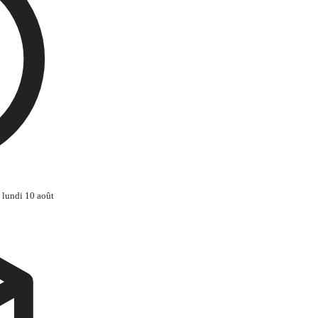
 lundi 10 août