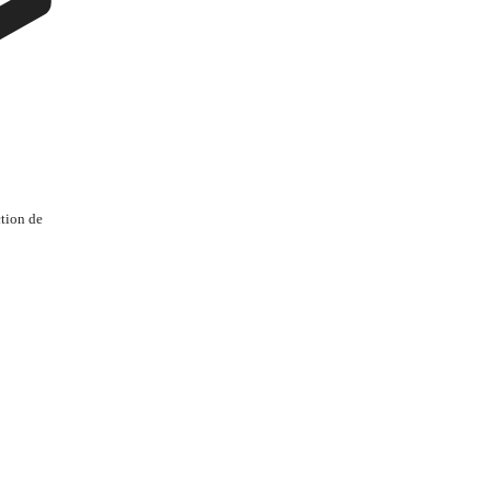
tion de