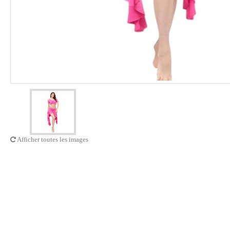
Afficher toutes les images