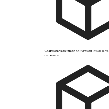
Choisissez votre mode de livraison
lors de la va
commande