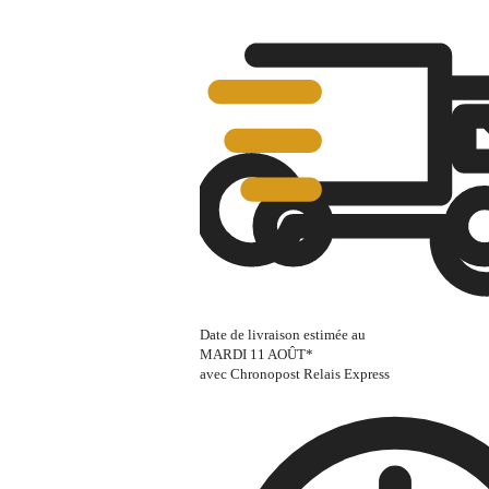
Date de livraison estimée au
MARDI 11 AOÛT
*
avec Chronopost Relais Express