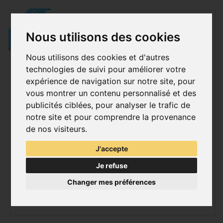
NOUVEAU
Nous utilisons des cookies
Nous utilisons des cookies et d'autres
technologies de suivi pour améliorer votre
expérience de navigation sur notre site, pour
vous montrer un contenu personnalisé et des
publicités ciblées, pour analyser le trafic de
notre site et pour comprendre la provenance
de nos visiteurs.
J'accepte
Je refuse
Changer mes préférences