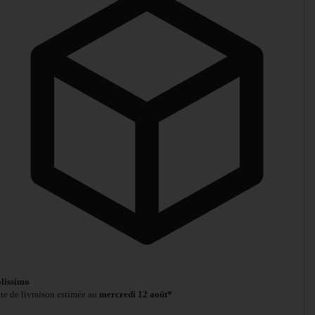
lissimo
te de livraison estimée au
mercredi 12 août*