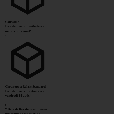
Colissimo
Date de livraison estimée au
mercredi 12 août*
›
Chronopost Relais Standard
Date de livraison estimée au
vendredi 14 août*
›
i
* Date de livraison estimée et
indicative
en fonction de