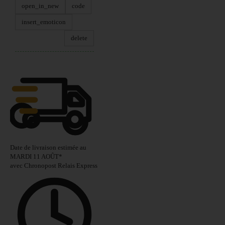
open_in_new
code
insert_emoticon
delete
Date de livraison estimée au
MARDI 11 AOÛT
*
avec Chronopost Relais Express