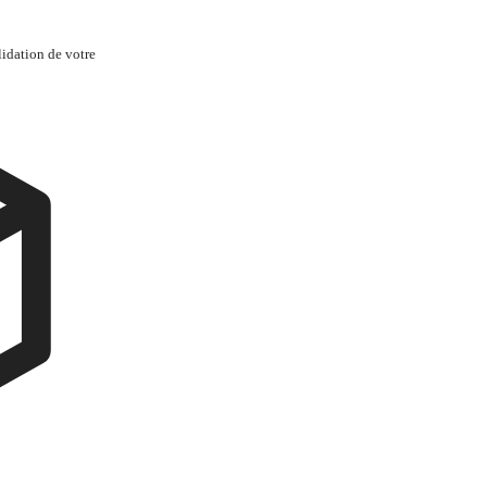
lidation de votre