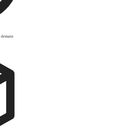
s demain