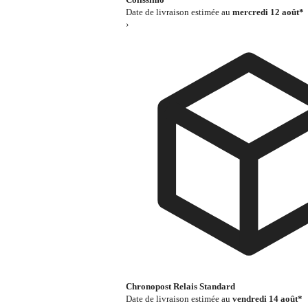
Date de livraison estimée au
mercredi 12 août*
›
Chronopost Relais Standard
Date de livraison estimée au
vendredi 14 août*