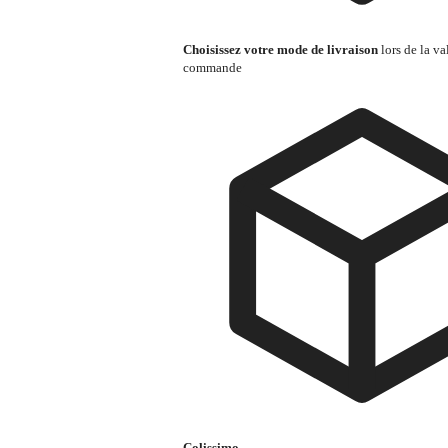
Choisissez votre mode de livraison
lors de la va
commande
Colissimo