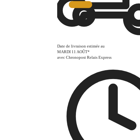
Date de livraison estimée au
MARDI 11 AOÛT
*
avec Chronopost Relais Express