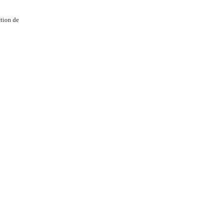
tion de