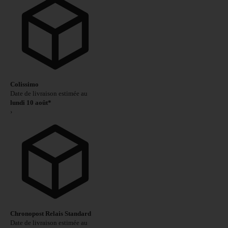
Colissimo
Date de livraison estimée au
lundi 10 août*
›
Chronopost Relais Standard
Date de livraison estimée au