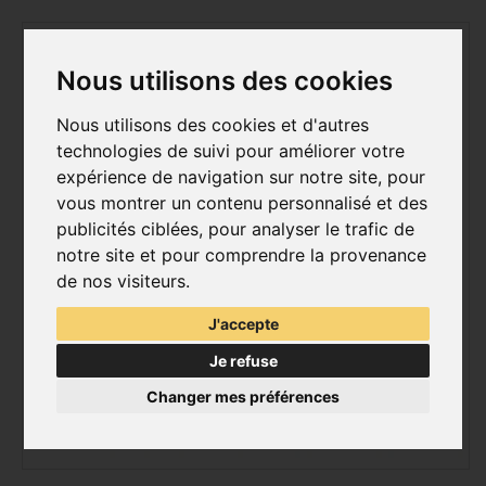
Nous utilisons des cookies
Nous utilisons des cookies et d'autres
technologies de suivi pour améliorer votre
expérience de navigation sur notre site, pour
vous montrer un contenu personnalisé et des
publicités ciblées, pour analyser le trafic de
notre site et pour comprendre la provenance
de nos visiteurs.
J'accepte
Je refuse
Changer mes préférences