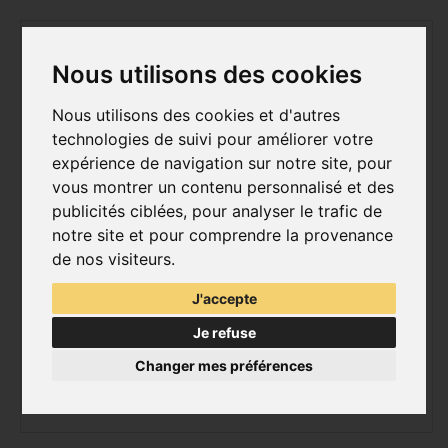
Nous utilisons des cookies
Nous utilisons des cookies et d'autres
technologies de suivi pour améliorer votre
expérience de navigation sur notre site, pour
vous montrer un contenu personnalisé et des
publicités ciblées, pour analyser le trafic de
notre site et pour comprendre la provenance
de nos visiteurs.
J'accepte
Je refuse
Changer mes préférences