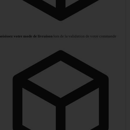
oisissez votre mode de livraison
lors de la validation de votre commande