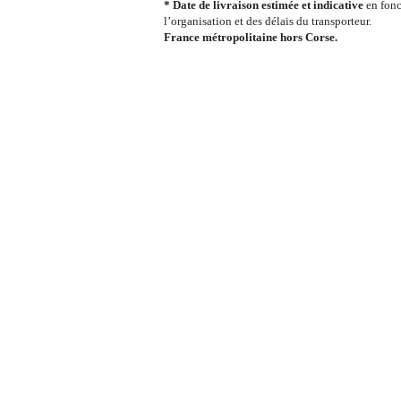
* Date de livraison estimée et indicative
en fonc
l’organisation et des délais du transporteur.
France métropolitaine hors Corse.