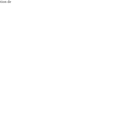
tion de