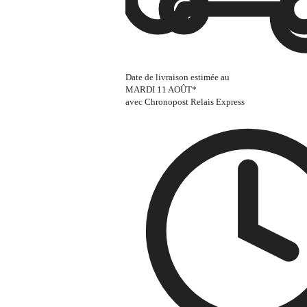
Date de livraison estimée au
MARDI 11 AOÛT
*
avec Chronopost Relais Express