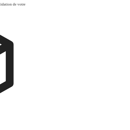
lidation de votre