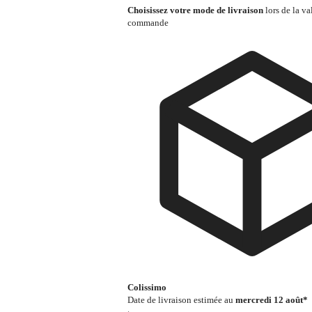
Choisissez votre mode de livraison
lors de la va
commande
Colissimo
Date de livraison estimée au
mercredi 12 août*