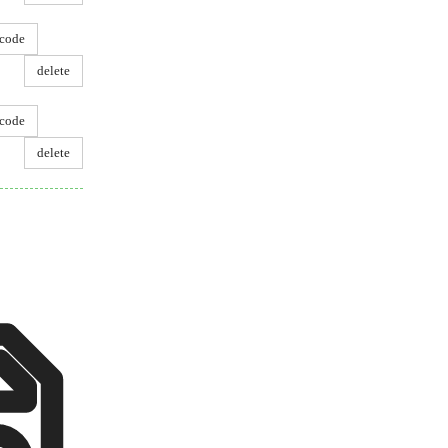
code
delete
code
delete