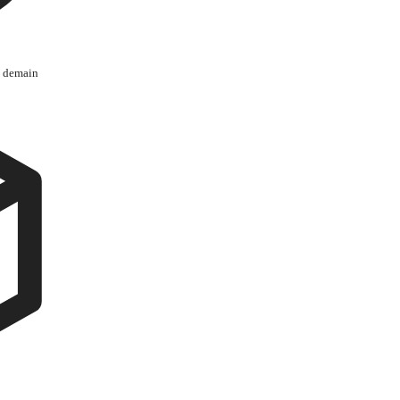
s demain