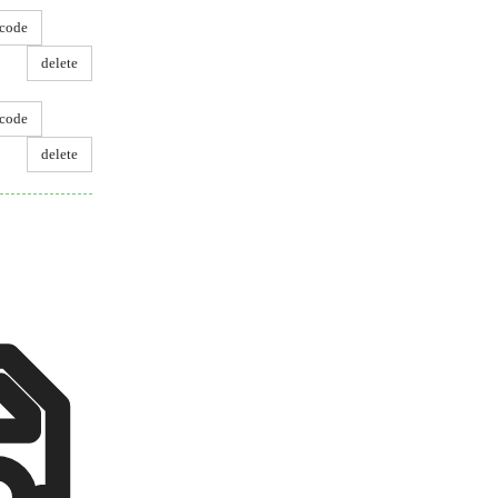
code
delete
code
delete