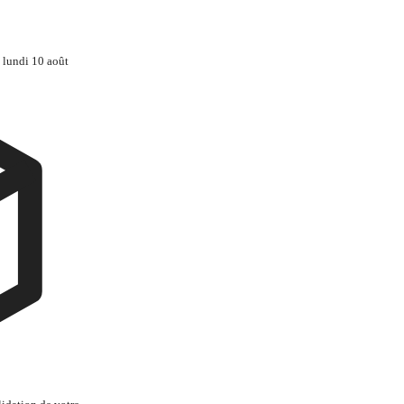
 lundi 10 août