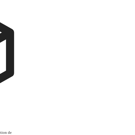
tion de