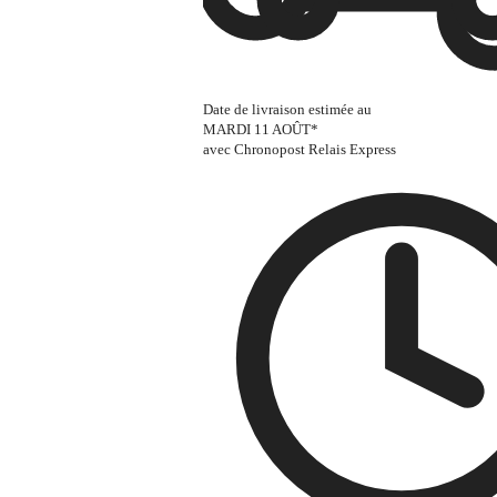
Date de livraison estimée au
MARDI 11 AOÛT
*
avec Chronopost Relais Express