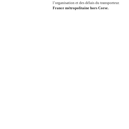
l’organisation et des délais du transporteur.
France métropolitaine hors Corse.