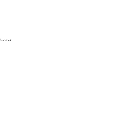
tion de