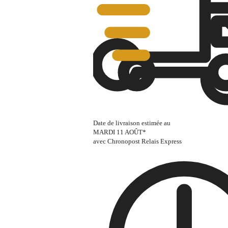
Date de livraison estimée au
MARDI 11 AOÛT
*
avec Chronopost Relais Express