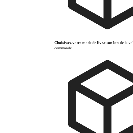
Choisissez votre mode de livraison
lors de la va
commande