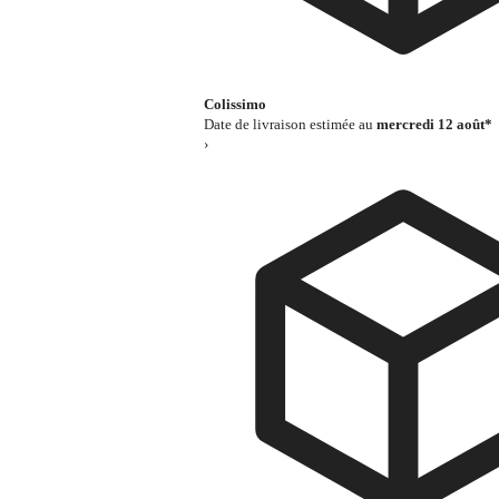
Colissimo
Date de livraison estimée au
mercredi 12 août*
›