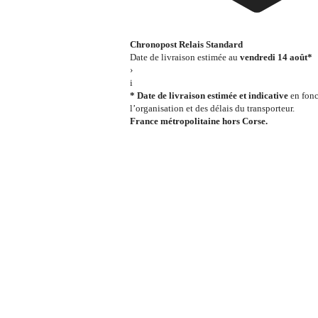
Chronopost Relais Standard
Date de livraison estimée au
vendredi 14 août*
›
i
* Date de livraison estimée et indicative
en fonc
l’organisation et des délais du transporteur.
France métropolitaine hors Corse.