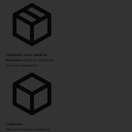
Choisissez votre mode de
livraison
lors de la validation
de votre commande
Colissimo
Date de livraison estimée au