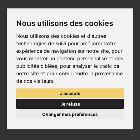
Nous utilisons des cookies
Nous utilisons des cookies et d'autres
technologies de suivi pour améliorer votre
expérience de navigation sur notre site, pour
vous montrer un contenu personnalisé et des
publicités ciblées, pour analyser le trafic de
notre site et pour comprendre la provenance
de nos visiteurs.
J'accepte
Je refuse
Changer mes préférences