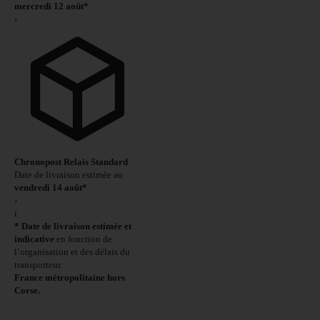
mercredi 12 août*
›
Chronopost Relais Standard
Date de livraison estimée au
vendredi 14 août*
›
i
* Date de livraison estimée et
indicative
en fonction de
l’organisation et des délais du
transporteur.
France métropolitaine hors
Corse.