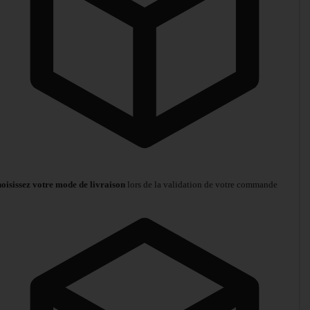
oisissez votre mode de livraison
lors de la validation de votre commande